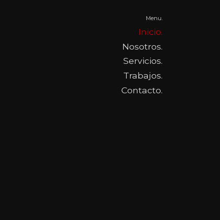
Menu.
Inicio.
Nosotros.
Servicios.
Trabajos.
Contacto.