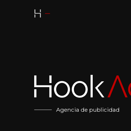
Agencia de publicidad